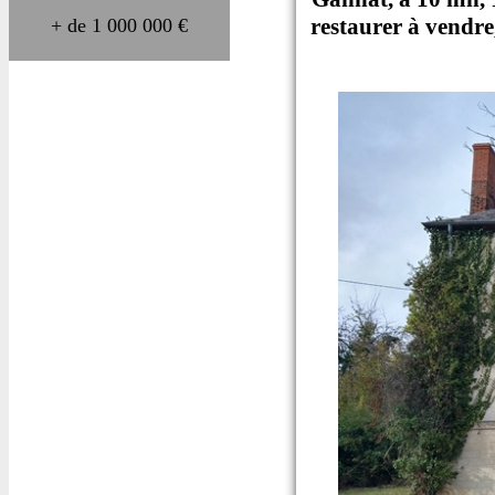
restaurer à vendre
+ de 1 000 000 €