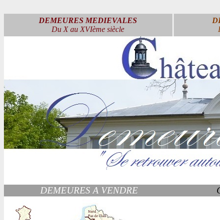
DEMEURES MEDIEVALES
D
Du X au XVIème siècle
DEMEURES A VENDRE