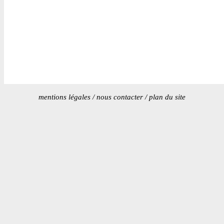
mentions légales
/
nous contacter
/
plan du site