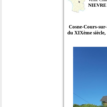
NIEVRE
Cosne-Cours-sur-L
du XIXème siècle, 