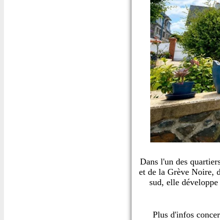
Dans l'un des quartier
et de la Grève Noire, 
sud, elle développe
Plus d'infos conce