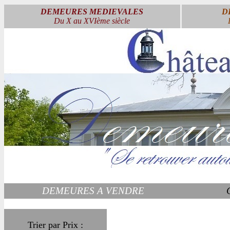
DEMEURES MEDIEVALES
D
Du X au XVIème siècle
DEMEURES A VENDRE
Trier par Prix :