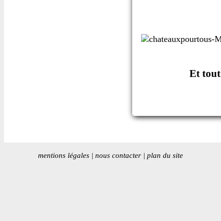
Et tou
mentions légales
|
nous contacter
|
plan du site