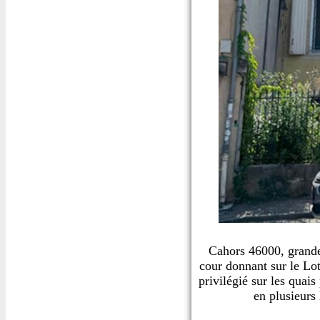
Cahors 46000, grande
cour donnant sur le L
privilégié sur les quais
en plusieurs